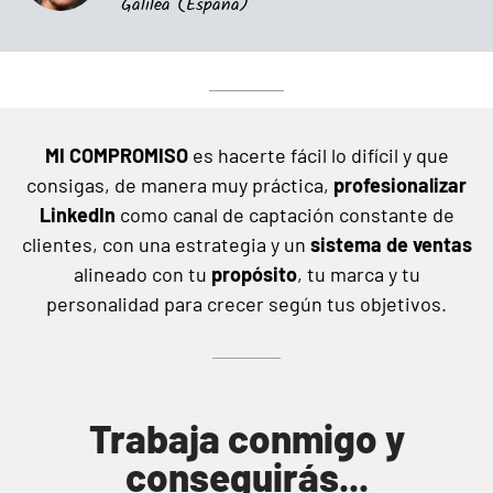
Galilea (España)
MI COMPROMISO
es hacerte fácil lo difícil y que
consigas, de manera muy práctica,
profesionalizar
LinkedIn
como canal de captación constante de
clientes, con una estrategia y un
sistema
de
ventas
alineado con tu
propósito
, tu marca y tu
personalidad para crecer según tus objetivos.
Trabaja conmigo y
conseguirás...