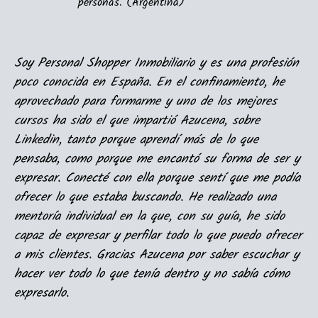
personas. (Argentina)​
Soy Personal Shopper Inmobiliario y es una profesión
poco conocida en España. En el confinamiento, he
aprovechado para formarme y uno de los mejores
cursos ha sido el que impartió Azucena, sobre
Linkedin, tanto porque aprendí más de lo que
pensaba, como porque me encantó su forma de ser y
expresar. Conecté con ella porque sentí que me podía
ofrecer lo que estaba buscando. He realizado una
mentoría individual en la que, con su guía, he sido
capaz de expresar y perfilar todo lo que puedo ofrecer
a mis clientes. Gracias Azucena por saber escuchar y
hacer ver todo lo que tenía dentro y no sabía cómo
expresarlo.