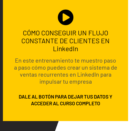
CÓMO CONSEGUIR UN FLUJO
CONSTANTE DE CLIENTES EN
LinkedIn
En este entrenamiento te muestro paso
a paso cómo puedes crear un sistema de
ventas recurrentes en LinkedIn para
impulsar tu empresa
DALE AL BOTÓN PARA DEJAR TUS DATOS Y
ACCEDER AL CURSO COMPLETO