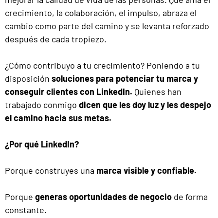
crecimiento, la colaboración, el impulso, abraza el
cambio como parte del camino y se levanta reforzado
después de cada tropiezo.
¿Cómo contribuyo a tu crecimiento? Poniendo a tu
disposición
soluciones para potenciar tu marca y
conseguir clientes con LinkedIn.
Quienes han
trabajado conmigo
dicen que
les doy luz y les despejo
el camino hacia sus metas.
¿Por qué LinkedIn?
Porque construyes una
marca visible y confiable.
Porque
generas oportunidades de negocio
de forma
constante.