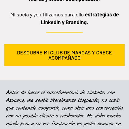
Mi socia y yo utilizamos para ello
estrategias de
LinkedIn y Branding.
DESCUBRE MI CLUB DE MARCAS Y CRECE
ACOMPAÑADO
Antes de hacer el curso/mentoría de Linkedin con
Azucena, me sentía literalmente bloqueada, no sabía
que contenido compartir, como abrir una conversación
con un posible cliente o colaborador. Me daba mucho
miedo pero a su vez frustración no poder avanzar en