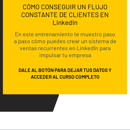
CÓMO CONSEGUIR UN FLUJO
CONSTANTE DE CLIENTES EN
LinkedIn
En este entrenamiento te muestro paso
a paso cómo puedes crear un sistema de
ventas recurrentes en LinkedIn para
impulsar tu empresa
DALE AL BOTÓN PARA DEJAR TUS DATOS Y
ACCEDER AL CURSO COMPLETO