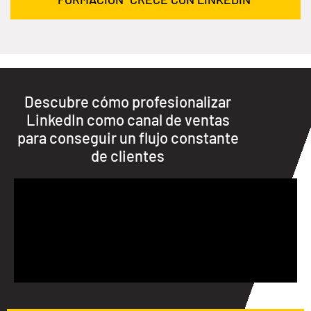
Descubre cómo profesionalizar
LinkedIn como canal de ventas
para conseguir un flujo constante
de clientes