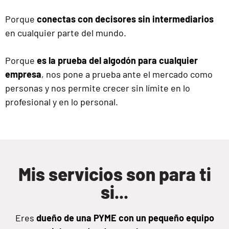
Porque
conectas con decisores sin intermediarios
en cualquier parte del mundo.
Porque
es la prueba del algodón para cualquier
empresa
, nos pone a prueba ante el mercado como
personas y nos permite crecer sin límite en lo
profesional y en lo personal.
Mis servicios son para ti
si...
Eres
dueño de una PYME con un pequeño equipo