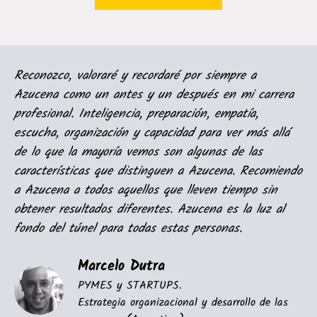
Reconozco, valoraré y recordaré por siempre a
Azucena como un antes y un después en mi carrera
profesional. Inteligencia, preparación, empatía,
escucha, organización y capacidad para ver más allá
de lo que la mayoría vemos son algunas de las
características que distinguen a Azucena. Recomiendo
a Azucena a todos aquellos que lleven tiempo sin
obtener resultados diferentes. Azucena es la luz al
fondo del túnel para todas estas personas.
Marcelo Dutra
PYMES y STARTUPS.
Estrategia organizacional y desarrollo de las