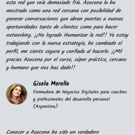
esta red que veía demasiado fría. Azucena la ha
mostrado como una red cercana con posibilidad de
generar conversaciones que abran puertas a nuevas
oportunidades tanto de clientes como para hacer
networking. ¡¡Ha logrado Humanizar la red!! Ya estoy
trabajando con la nueva estrategia, he cambiado el
perfil, me siento segura y confiada al hacerlo. ¡¡Mil
gracias Azucena por el curso, súper práctico, cercano
y humano que nos has dado!!
Gisela Morello
Formadora de Negocios Digitales para coaches
y profesionales del desarrollo personal
(Argentina)
Conocer a Azucena ha sido un verdadero