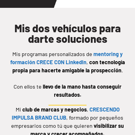
Mis dos vehículos para
darte soluciones
Mis programas personalizados de
mentoring y
formación CRECE CON LinkedIn
,
con tecnología
propia
para hacerte amigable la prospección
.
Con ellos te
llevo de la mano hasta conseguir
resultados.
Mi
club de marcas y negocios
,
CRESCENDO
IMPULSA BRAND CLUB
, formado por pequeños
empresarios como tú que quieren
visibilizar su
marca y crecer acompañados.