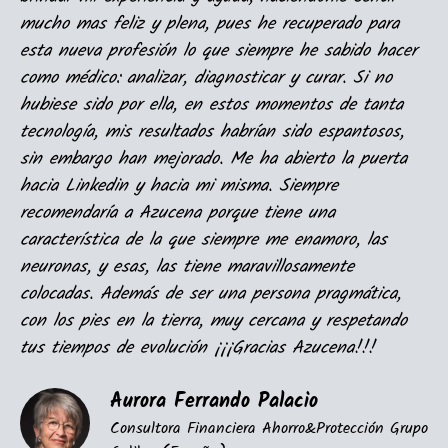
mucho mas feliz y plena, pues he recuperado para
esta nueva profesión lo que siempre he sabido hacer
como médico: analizar, diagnosticar y curar. Si no
hubiese sido por ella, en estos momentos de tanta
tecnología, mis resultados habrían sido espantosos,
sin embargo han mejorado. Me ha abierto la puerta
hacia Linkedin y hacia mi misma. Siempre
recomendaría a Azucena porque tiene una
característica de la que siempre me enamoro, las
neuronas, y esas, las tiene maravillosamente
colocadas. Además de ser una persona pragmática,
con los pies en la tierra, muy cercana y respetando
tus tiempos de evolución ¡¡¡Gracias Azucena!!!
Aurora Ferrando Palacio
Consultora Financiera Ahorro&Protección Grupo