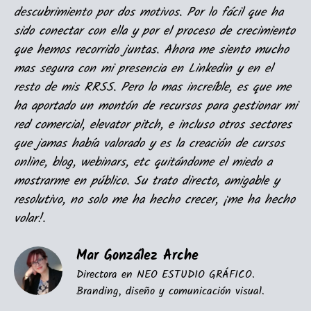
descubrimiento por dos motivos. Por lo fácil que ha
sido conectar con ella y por el proceso de crecimiento
que hemos recorrido juntas. Ahora me siento mucho
mas segura con mi presencia en Linkedin y en el
resto de mis RRSS. Pero lo mas increíble, es que me
ha aportado un montón de recursos para gestionar mi
red comercial, elevator pitch, e incluso otros sectores
que jamas había valorado y es la creación de cursos
online, blog, webinars, etc quitándome el miedo a
mostrarme en público. Su trato directo, amigable y
resolutivo, no solo me ha hecho crecer, ¡me ha hecho
volar!.
Mar González Arche
Directora en NEO ESTUDIO GRÁFICO.
Branding, diseño y comunicación visual.