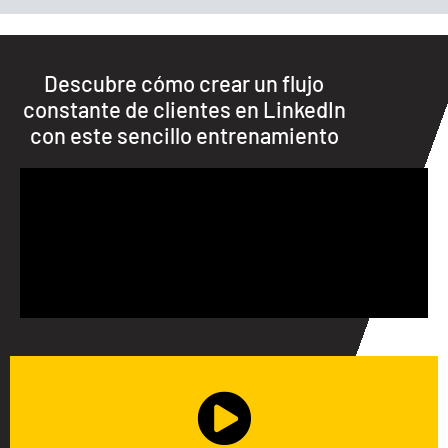
Descubre cómo crear un flujo
constante de clientes en LinkedIn
con este sencillo entrenamiento