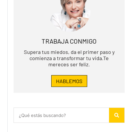
TRABAJA CONMIGO
Supera tus miedos, da el primer paso y
comienza a transformar tu vida.Te
mereces ser feliz.
HABLEMOS