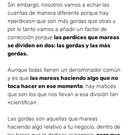
Sin embargo, nosotros vamos a echar las
cuentas de manera diferente porque hay
«perdices» que son más gordas que otras y
por lo tanto vamos a añadir un factor de
corrección porque
las perdices que mareas
se dividen en dos: las gordas y las más
gordas.
Aunque todas tienen un denominador común
y es que
las mareas haciendo algo que no
toca hacer en ese momento
, hay matices
que son los que nos llevan a esa división tan
«científica».
Las gordas son aquellas que mareas
haciendo algo relativo a tu negocio, dentro de