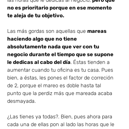
las horas que le dedicas al negocio,
pero que
no es prioritario porque en ese momento
te aleja de tu objetivo.
Las más gordas son aquellas que
mareas
haciendo algo que no tiene
absolutamente nada que ver con tu
negocio durante el tiempo que se supone
le dedicas al cabo del día
. Éstas tienden a
aumentar cuando tu oficina es tu casa. Pues
bien, a éstas, les pones el factor de correción
de 2, porque el mareo es doble hasta tal
punto que la perdiz más que mareada acaba
desmayada.
¿Las tienes ya todas?. Bien, pues ahora para
cada una de ellas pon al lado las horas que le