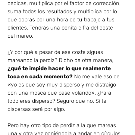
dedicas, multiplica por el factor de corrección,
suma todos los resultados y multiplica por lo
que cobras por una hora de tu trabajo a tus
clientes. Tendrás una bonita cifra del coste
del mareo.
¿Y por qué a pesar de ese coste sigues
mareando la perdiz? Dicho de otra manera,
¿qué te impide hacer lo que realmente
toca en cada momento?
No me vale eso de
«yo es que soy muy disperso y me distraigo
con una mosca que pase volando». ¿Para
todo eres disperso? Seguro que no. Si te
dispersas será por algo.
Pero hay otro tipo de perdiz a la que mareas
una y otra vez poniéndola a andar en círculos