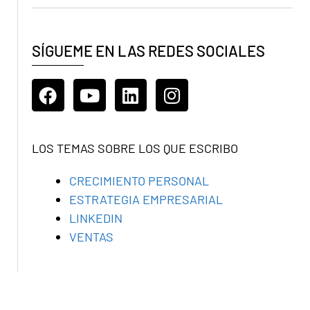
SÍGUEME EN LAS REDES SOCIALES
LOS TEMAS SOBRE LOS QUE ESCRIBO
CRECIMIENTO PERSONAL
ESTRATEGIA EMPRESARIAL
LINKEDIN
VENTAS