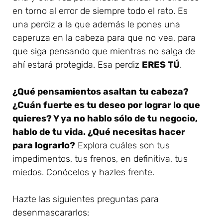
en torno al error de siempre todo el rato. Es
una perdiz a la que además le pones una
caperuza en la cabeza para que no vea, para
que siga pensando que mientras no salga de
ahí estará protegida. Esa perdiz
ERES TÚ
.
¿Qué pensamientos asaltan tu cabeza?
¿Cuán fuerte es tu deseo por lograr lo que
quieres? Y ya no hablo sólo de tu negocio,
hablo de tu vida. ¿Qué necesitas hacer
para lograrlo?
Explora cuáles son tus
impedimentos, tus frenos, en definitiva, tus
miedos. Conócelos y hazles frente.
Hazte las siguientes preguntas para
desenmascararlos: