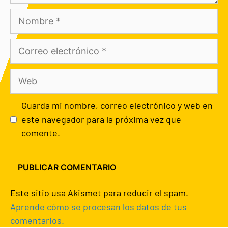
Guarda mi nombre, correo electrónico y web en
este navegador para la próxima vez que
comente.
Este sitio usa Akismet para reducir el spam.
Aprende cómo se procesan los datos de tus
comentarios.