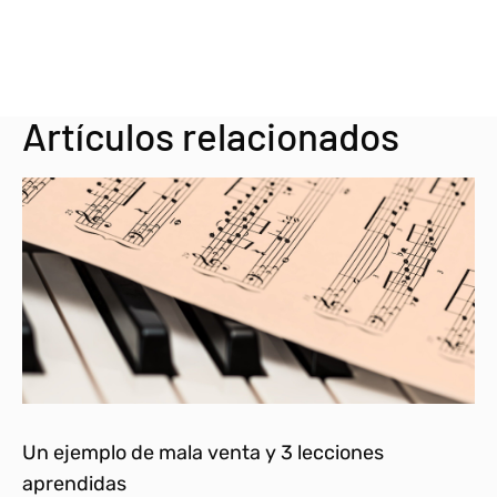
Artículos relacionados
Un ejemplo de mala venta y 3 lecciones
aprendidas