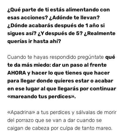
¿Qué parte de ti estás alimentando con
esas acciones? ¿Adónde te llevan?
¿Dónde acabarás después de 1 año si
sigues así? ¿Y después de 5? ¿Realmente
querías ir hasta ahí?
Cuando te hayas respondido pregúntate
qué
te da más miedo: dar un paso al frente
AHORA y hacer lo que tienes que hacer
para llegar donde quieres estar o acabar
en ese lugar al que llegarás por continuar
«mareando tus perdices».
«Apadrina» a tus perdices y sálvalas de morir
del porrazo que se van a dar cuando se
caigan de cabeza por culpa de tanto mareo.