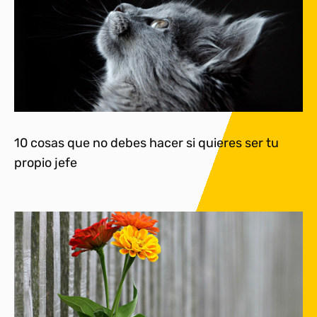
10 cosas que no debes hacer si quieres ser tu
propio jefe