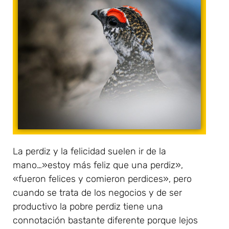
La perdiz y la felicidad suelen ir de la
mano…»estoy más feliz que una perdiz»,
«fueron felices y comieron perdices», pero
cuando se trata de los negocios y de ser
productivo la pobre perdiz tiene una
connotación bastante diferente porque lejos