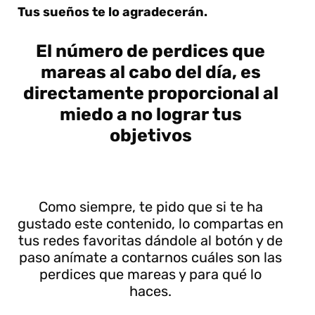
Tus sueños te lo agradecerán.
El número de perdices que
mareas al cabo del día, es
directamente proporcional al
miedo a no lograr tus
objetivos
Como siempre, te pido que si te ha
gustado este contenido, lo compartas en
tus redes favoritas dándole al botón y de
paso anímate a contarnos cuáles son las
perdices que mareas y para qué lo
haces.