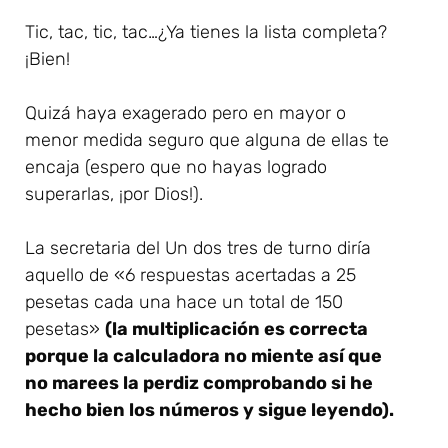
Tic, tac, tic, tac…¿Ya tienes la lista completa?
¡Bien!
Quizá haya exagerado pero en mayor o
menor medida seguro que alguna de ellas te
encaja (espero que no hayas logrado
superarlas, ¡por Dios!).
La secretaria del Un dos tres de turno diría
aquello de «6 respuestas acertadas a 25
pesetas cada una hace un total de 150
pesetas»
(la multiplicación es correcta
porque la calculadora no miente así que
no marees la perdiz comprobando si he
hecho bien los números y sigue leyendo).