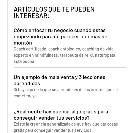
ARTÍCULOS QUE TE PUEDEN
INTERESAR:
Cómo enfocar tu negocio cuando estás
empezando para no parecer uno más del
montón
Coach certificado, coach ontológico, coaching de vida,
experto en mindfulness, terapeuta de reiki, naturópata…
Ésta podría
Un ejemplo de mala venta y 3 lecciones
aprendidas
Si hay algo de lo que se aprende es de los errores que se
cometen, ya
¿Realmente hay que dar algo gratis para
conseguir vender tus servicios?
Existe la creencia generalizada de que hay que dar cosas
gratis para conseguir vender tus servicios,