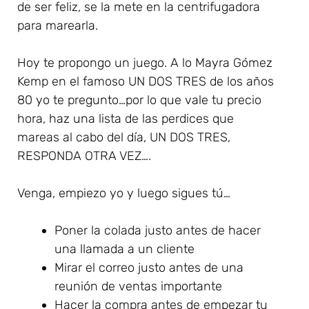
de ser feliz, se la mete en la centrifugadora
para marearla.
Hoy te propongo un juego. A lo Mayra Gómez
Kemp en el famoso UN DOS TRES de los años
80 yo te pregunto…por lo que vale tu precio
hora, haz una lista de las perdices que
mareas al cabo del día, UN DOS TRES,
RESPONDA OTRA VEZ….
Venga, empiezo yo y luego sigues tú…
Poner la colada justo antes de hacer
una llamada a un cliente
Mirar el correo justo antes de una
reunión de ventas importante
Hacer la compra antes de empezar tu