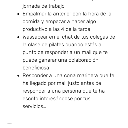
jornada de trabajo
Empalmar la anterior con la hora de la
comida y empezar a hacer algo
productivo a las 4 de la tarde
Wassapear en el chat de tus colegas de
la clase de pilates cuando estás a
punto de responder a un mail que te
puede generar una colaboración
beneficiosa
Responder a una coña marinera que te
ha llegado por mail justo antes de
responder a una persona que te ha
escrito interesándose por tus
servicios…
…..