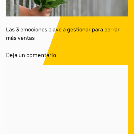
Las 3 emociones clave a gestionar para cerrar
más ventas
Deja un comentario