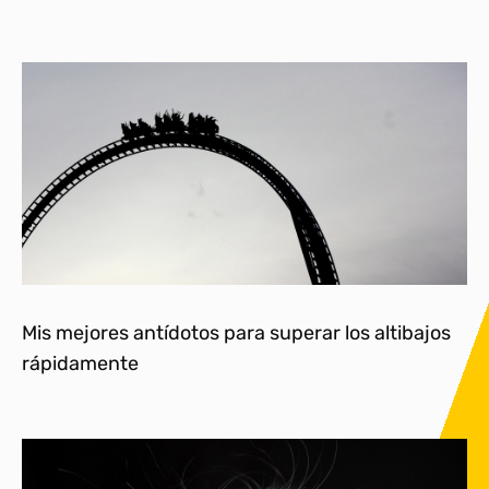
Mis mejores antídotos para superar los altibajos
rápidamente