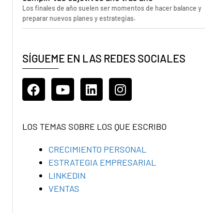
Los finales de año suelen ser momentos de hacer balance y
preparar nuevos planes y estrategias.
SÍGUEME EN LAS REDES SOCIALES
LOS TEMAS SOBRE LOS QUE ESCRIBO
CRECIMIENTO PERSONAL
ESTRATEGIA EMPRESARIAL
LINKEDIN
VENTAS