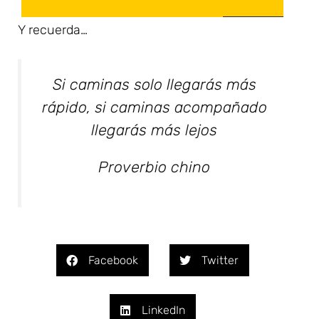
Y recuerda…
Si caminas solo llegarás más
rápido, si caminas acompañado
llegarás más lejos
Proverbio chino
Facebook
Twitter
LinkedIn