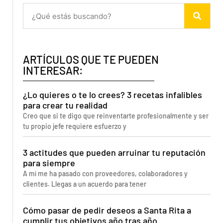
ARTÍCULOS QUE TE PUEDEN
INTERESAR:
¿Lo quieres o te lo crees? 3 recetas infalibles
para crear tu realidad
Creo que si te digo que reinventarte profesionalmente y ser
tu propio jefe requiere esfuerzo y
3 actitudes que pueden arruinar tu reputación
para siempre
A mí me ha pasado con proveedores, colaboradores y
clientes. Llegas a un acuerdo para tener
Cómo pasar de pedir deseos a Santa Rita a
cumplir tus objetivos año tras año