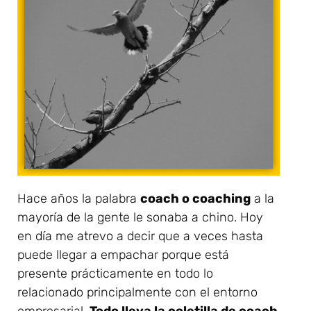
Hace años la palabra
coach o coaching
a la
mayoría de la gente le sonaba a chino. Hoy
en día me atrevo a decir que a veces hasta
puede llegar a empachar porque está
presente prácticamente en todo lo
relacionado principalmente con el entorno
empresarial.
Todo lleva la coletilla de coach