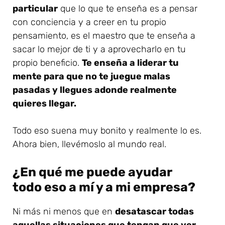
particular
que lo que te enseña es a pensar
con conciencia y a creer en tu propio
pensamiento, es el maestro que te enseña a
sacar lo mejor de ti y a aprovecharlo en tu
propio beneficio.
Te enseña a liderar tu
mente para que no te juegue malas
pasadas y llegues adonde realmente
quieres llegar.
Todo eso suena muy bonito y realmente lo es.
Ahora bien, llevémoslo al mundo real.
¿En qué me puede ayudar
todo eso a mí y a mi empresa?
Ni más ni menos que en
desatascar todas
aquellas situaciones que tengan que ver