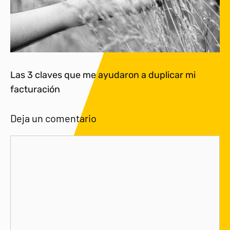
Las 3 claves que me ayudaron a duplicar mi
facturación
Deja un comentario