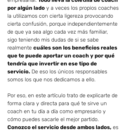
por algún lado
y a veces los propios coaches
la utilizamos con cierta ligereza provocando
cierta confusión, porque independientemente
de que ya sea algo cada vez más familiar,
sigo teniendo mis dudas de si se sabe
realmente
cuáles son los beneficios reales
que te puede aportar un coach y por qué
tendría que invertir en ese tipo de
servicio.
De eso los únicos responsables
somos los que nos dedicamos a ello.
Por eso, en este artículo trato de explicarte de
forma clara y directa para qué te sirve un
coach en tu día a día como empresario y
cómo puedes sacarle el mejor partido.
Conozco el servicio desde ambos lados,
es