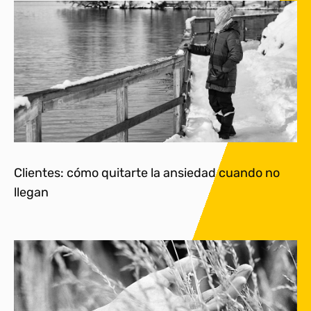
Clientes: cómo quitarte la ansiedad cuando no
llegan