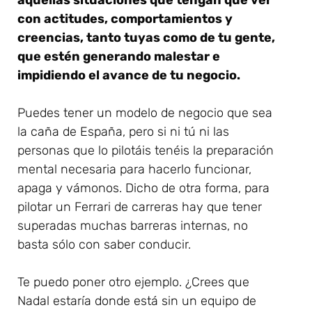
con actitudes, comportamientos y
creencias, tanto tuyas como de tu gente,
que estén generando malestar e
impidiendo el avance de tu negocio.
Puedes tener un modelo de negocio que sea
la caña de España, pero si ni tú ni las
personas que lo pilotáis tenéis la preparación
mental necesaria para hacerlo funcionar,
apaga y vámonos. Dicho de otra forma, para
pilotar un Ferrari de carreras hay que tener
superadas muchas barreras internas, no
basta sólo con saber conducir.
Te puedo poner otro ejemplo. ¿Crees que
Nadal estaría donde está sin un equipo de