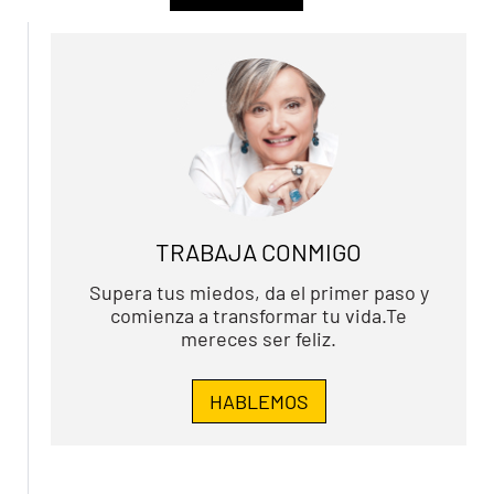
TRABAJA CONMIGO
Supera tus miedos, da el primer paso y
comienza a transformar tu vida.Te
mereces ser feliz.
HABLEMOS