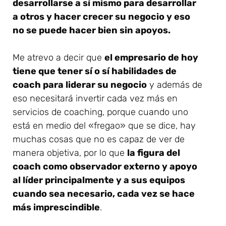
desarrollarse a sí mismo para desarrollar
a otros y hacer crecer su negocio y eso
no se puede hacer bien sin apoyos.
Me atrevo a decir que
el empresario de hoy
tiene que tener sí o sí habilidades de
coach para liderar su negocio
y además de
eso necesitará invertir cada vez más en
servicios de coaching, porque cuando uno
está en medio del «fregao» que se dice, hay
muchas cosas que no es capaz de ver de
manera objetiva, por lo que
la figura del
coach como observador externo y apoyo
al líder principalmente y a sus equipos
cuando sea necesario, cada vez se hace
más imprescindible
.