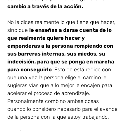
cambio a través de la acción.
No le dices realmente lo que tiene que hacer,
sino que
le enseñas a darse cuenta de lo
que realmente quiere hacer y
emponderas a la persona rompiendo con
sus barreras internas, sus miedos, su
indecisión, para que se ponga en marcha
para conseguirlo
. Esto no está reñido con
que una vez la persona elige el camino le
sugieras vías que a lo mejor le encajen para
acelerar el proceso de aprendizaje.
Personalmente combino ambas cosas
cuando lo considero necesario para el avance
de la persona con la que estoy trabajando.