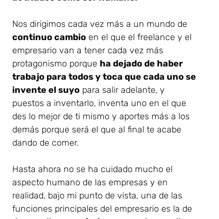
Nos dirigimos cada vez más a un mundo de
continuo cambio
en el que el freelance y el
empresario van a tener cada vez más
protagonismo porque
ha dejado de haber
trabajo para todos y toca que cada uno se
invente el suyo
para salir adelante, y
puestos a inventarlo, inventa uno en el que
des lo mejor de ti mismo y aportes más a los
demás porque será el que al final te acabe
dando de comer.
Hasta ahora no se ha cuidado mucho el
aspecto humano de las empresas y en
realidad, bajo mi punto de vista, una de las
funciones principales del empresario es la de