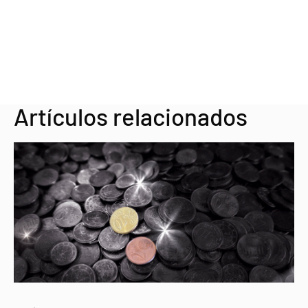
Artículos relacionados