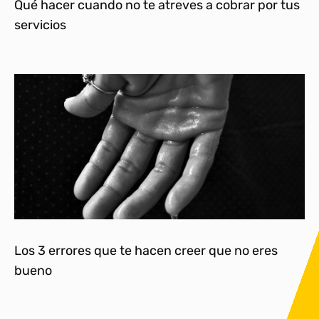
Qué hacer cuando no te atreves a cobrar por tus
servicios
Los 3 errores que te hacen creer que no eres
bueno