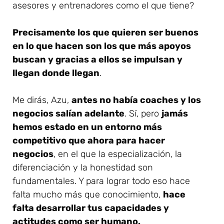
asesores y entrenadores como el que tiene?
Precisamente los que quieren ser buenos
en lo que hacen son los que más apoyos
buscan y gracias a ellos se impulsan y
llegan donde llegan
.
Me dirás, Azu,
antes no había coaches y los
negocios salían adelante
. Sí, pero
jamás
hemos estado en un entorno más
competitivo que ahora para hacer
negocios
, en el que la especialización, la
diferenciación y la honestidad son
fundamentales. Y para lograr todo eso hace
falta mucho más que conocimiento,
hace
falta desarrollar tus capacidades y
actitudes como ser humano.