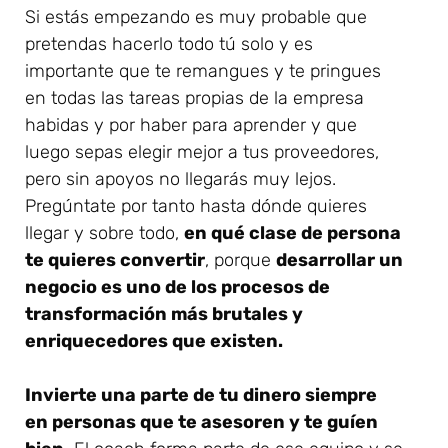
Si estás empezando es muy probable que
pretendas hacerlo todo tú solo y es
importante que te remangues y te pringues
en todas las tareas propias de la empresa
habidas y por haber para aprender y que
luego sepas elegir mejor a tus proveedores,
pero sin apoyos no llegarás muy lejos.
Pregúntate por tanto hasta dónde quieres
llegar y sobre todo,
en qué clase de persona
te quieres convertir
, porque
desarrollar un
negocio es uno de los procesos de
transformación más brutales y
enriquecedores que existen.
Invierte una parte de tu dinero siempre
en personas que te asesoren y te guíen