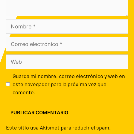
Guarda mi nombre, correo electrónico y web en
este navegador para la próxima vez que
comente.
Este sitio usa Akismet para reducir el spam.