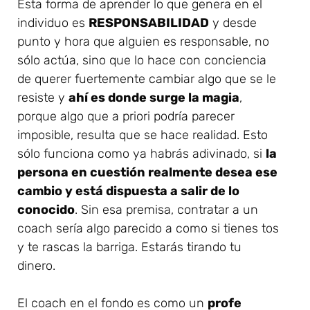
Esta forma de aprender lo que genera en el
individuo es
RESPONSABILIDAD
y desde
punto y hora que alguien es responsable, no
sólo actúa, sino que lo hace con conciencia
de querer fuertemente cambiar algo que se le
resiste y
ahí es donde surge la magia
,
porque algo que a priori podría parecer
imposible, resulta que se hace realidad. Esto
sólo funciona como ya habrás adivinado, si
la
persona en cuestión realmente desea ese
cambio y está dispuesta a salir de lo
conocido
. Sin esa premisa, contratar a un
coach sería algo parecido a como si tienes tos
y te rascas la barriga. Estarás tirando tu
dinero.
El coach en el fondo es como un
profe