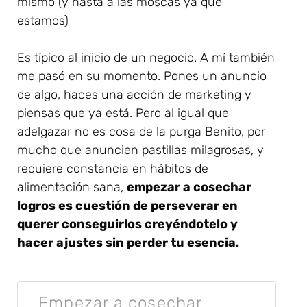
mismo (y hasta a las moscas ya que
estamos)
Es típico al inicio de un negocio. A mí también
me pasó en su momento. Pones un anuncio
de algo, haces una acción de marketing y
piensas que ya está. Pero al igual que
adelgazar no es cosa de la purga Benito, por
mucho que anuncien pastillas milagrosas, y
requiere constancia en hábitos de
alimentación sana,
empezar a cosechar
logros es cuestión de perseverar en
querer conseguirlos creyéndotelo y
hacer ajustes sin perder tu esencia.
Empezar a cosechar