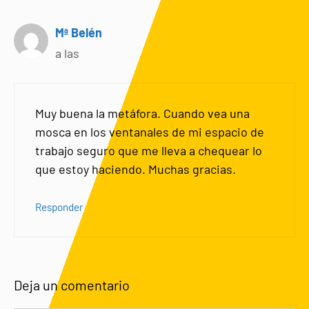
Mª Belén
a las
Muy buena la metáfora. Cuando vea una
mosca en los ventanales de mi espacio de
trabajo seguro que me lleva a chequear lo
que estoy haciendo. Muchas gracias.
Responder
Deja un comentario