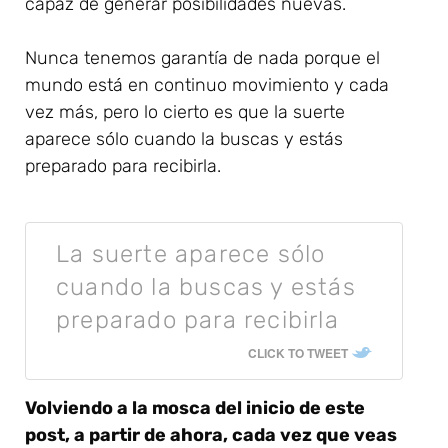
capaz de generar posibilidades nuevas.
Nunca tenemos garantía de nada porque el
mundo está en continuo movimiento y cada
vez más, pero lo cierto es que la suerte
aparece sólo cuando la buscas y estás
preparado para recibirla.
La suerte aparece sólo
cuando la buscas y estás
preparado para recibirla
CLICK TO TWEET
Volviendo a la mosca del inicio de este
post, a partir de ahora, cada vez que veas