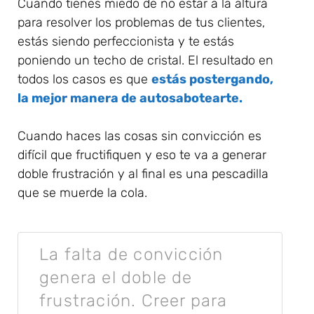
Cuando tienes miedo de no estar a la altura
para resolver los problemas de tus clientes,
estás siendo perfeccionista y te estás
poniendo un techo de cristal. El resultado en
todos los casos es que
estás postergando,
la mejor manera de autosabotearte.
Cuando haces las cosas sin convicción es
difícil que fructifiquen y eso te va a generar
doble frustración y al final es una pescadilla
que se muerde la cola.
La falta de convicción
genera el doble de
frustración. Creer para