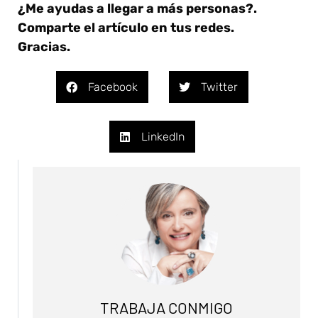
¿Me ayudas a llegar a más personas?.
Comparte el artículo en tus redes.
Gracias.
Facebook
Twitter
LinkedIn
TRABAJA CONMIGO