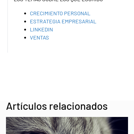
CRECIMIENTO PERSONAL
ESTRATEGIA EMPRESARIAL
LINKEDIN
VENTAS
Artículos relacionados