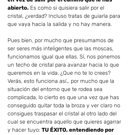
abierto.
Es como si quisiera salir por el
cristal, ¿verdad? Incluso tratas de guiarla para
que vaya hacia la salida y no hay manera.
Pues bien, por mucho que presumamos de
ser seres más inteligentes que las moscas,
funcionamos igual que ellas. Sí, nos ponemos
un techo de cristal para avanzar hacia lo que
queremos en la vida. ¿Que no te lo crees?
Verás, esto funciona así… por mucho que la
situación del entorno que te rodea sea
complicada, lo cierto es que una vez que has
conseguido quitar toda la broza y ver claro no
consigues traspasar el cristal al otro lado del
cual se encuentra aquello que quieres agarrar
y hacer tuyo:
TU ÉXITO, entendiendo por