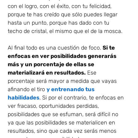
con el logro, con el éxito, con tu felicidad,
porque te has creído que sólo puedes llegar
hasta un punto, porque has dado con tu
techo de cristal, el mismo que el de la mosca.
Al final todo es una cuestión de foco.
Si te
enfocas en ver posibilidades generarás
más y un porcentaje de ellas se
materializará en resultados.
Ese
porcentaje será mayor a medida que vayas
afinando el tiro
y entrenando tus
habilidades
. Si por el contrario, te enfocas en
ver fracaso, oportunidades perdidas,
posibilidades que se esfuman, será difícil no
ya que las posibilidades se materialicen en
resultados, sino que cada vez serás menos