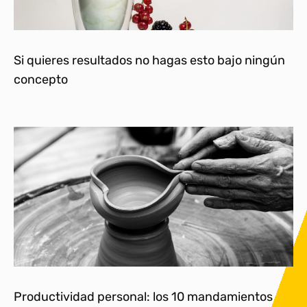
Si quieres resultados no hagas esto bajo ningún
concepto
Productividad personal: los 10 mandamientos