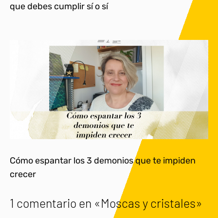
que debes cumplir sí o sí
Cómo espantar los 3 demonios que te impiden
crecer
1 comentario en «Moscas y cristales»