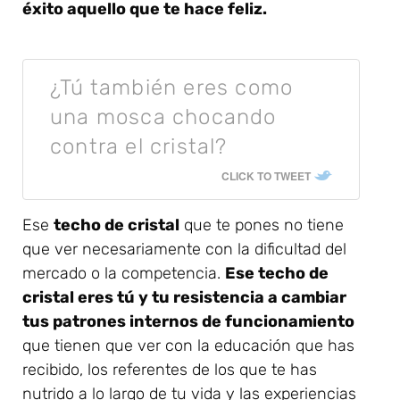
éxito aquello que te hace feliz.
¿Tú también eres como
una mosca chocando
contra el cristal?
CLICK TO TWEET
Ese
techo de cristal
que te pones no tiene
que ver necesariamente con la dificultad del
mercado o la competencia.
Ese techo de
cristal eres tú y tu resistencia a cambiar
tus patrones internos de funcionamiento
que tienen que ver con la educación que has
recibido, los referentes de los que te has
nutrido a lo largo de tu vida y las experiencias