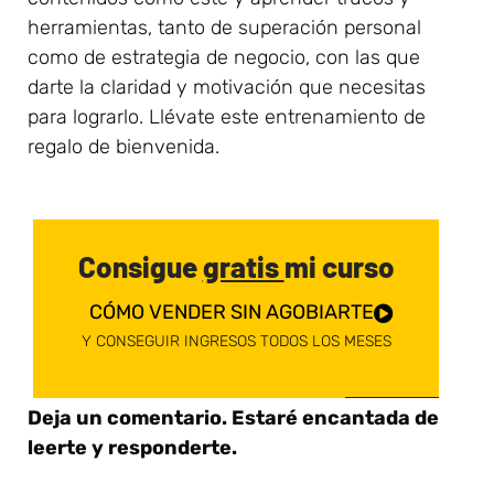
herramientas, tanto de superación personal
como de estrategia de negocio, con las que
darte la claridad y motivación que necesitas
para lograrlo. Llévate este entrenamiento de
regalo de bienvenida.
Consigue
gratis
mi curso
CÓMO VENDER SIN AGOBIARTE
Y CONSEGUIR INGRESOS TODOS LOS MESES
Deja un comentario. Estaré encantada de
leerte y responderte.