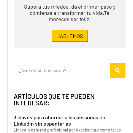
Supera tus miedos, da el primer paso y
comienza a transformar tu vida.Te
mereces ser feliz.
HABLEMOS
ARTÍCULOS QUE TE PUEDEN
INTERESAR:
3 claves para abordar a las personas en
LinkedIn sin espantarlas
LinkedIn es la red profesional por excelencia y como tal es