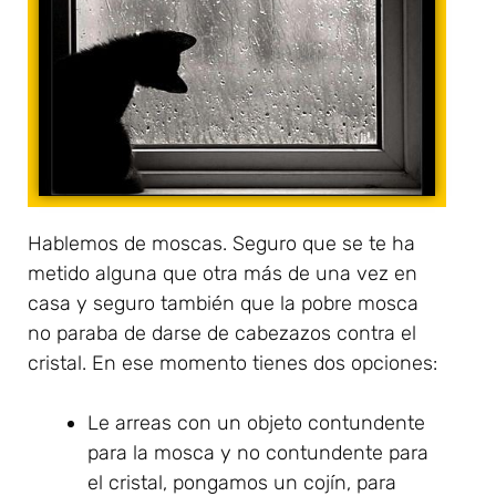
Hablemos de moscas. Seguro que se te ha
metido alguna que otra más de una vez en
casa y seguro también que la pobre mosca
no paraba de darse de cabezazos contra el
cristal. En ese momento tienes dos opciones:
Le arreas con un objeto contundente
para la mosca y no contundente para
el cristal, pongamos un cojín, para