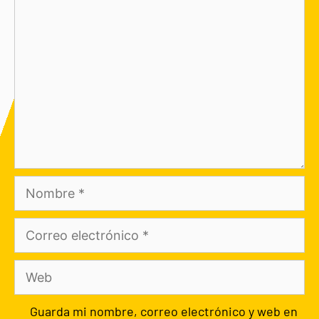
Guarda mi nombre, correo electrónico y web en