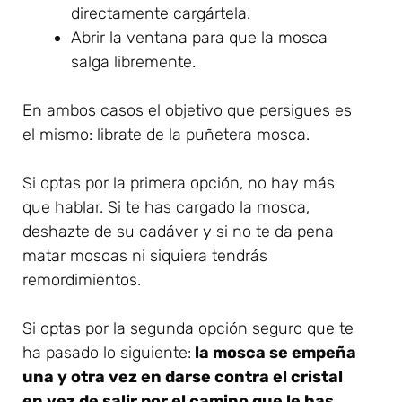
directamente cargártela.
Abrir la ventana para que la mosca
salga libremente.
En ambos casos el objetivo que persigues es
el mismo: librate de la puñetera mosca.
Si optas por la primera opción, no hay más
que hablar. Si te has cargado la mosca,
deshazte de su cadáver y si no te da pena
matar moscas ni siquiera tendrás
remordimientos.
Si optas por la segunda opción seguro que te
ha pasado lo siguiente:
la mosca se empeña
una y otra vez en darse contra el cristal
en vez de salir por el camino que le has