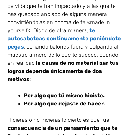
de vida que te han impactado y a las que te
has quedado anclado de alguna manera
convirtiéndolas en dogma de fe «made in
yourself». Dicho de otra manera,
te
autosaboteas continuamente poniéndote
pegas
, echando balones fuera y culpando al
maestro armero de lo que te sucede, cuando
en realidad
la causa de no materializar tus
logros depende únicamente de dos
motivos:
Por algo que tú mismo hiciste.
Por algo que dejaste de hacer.
Hicieras o no hicieras lo cierto es que fue
consecuencia de un pensamiento que te