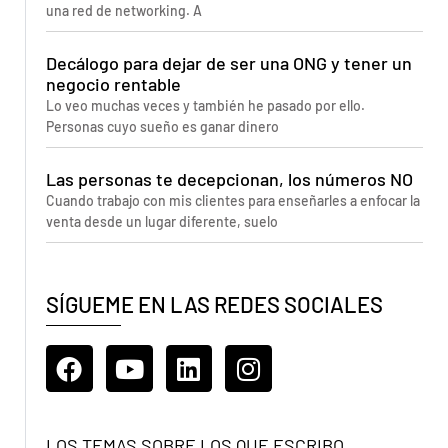
una red de networking. A
Decálogo para dejar de ser una ONG y tener un
negocio rentable
Lo veo muchas veces y también he pasado por ello.
Personas cuyo sueño es ganar dinero
Las personas te decepcionan, los números NO
Cuando trabajo con mis clientes para enseñarles a enfocar la
venta desde un lugar diferente, suelo
SÍGUEME EN LAS REDES SOCIALES
LOS TEMAS SOBRE LOS QUE ESCRIBO