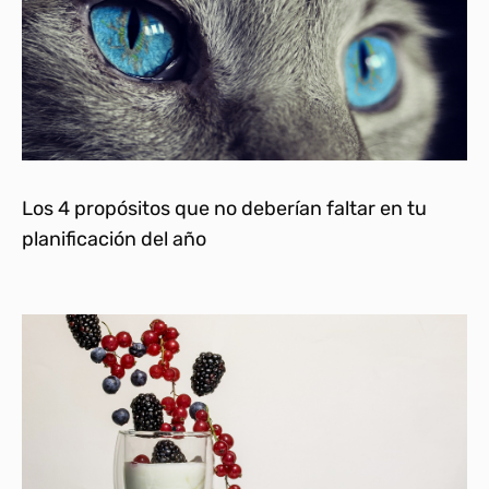
Los 4 propósitos que no deberían faltar en tu
planificación del año