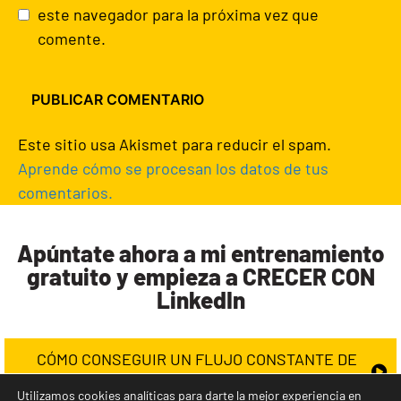
este navegador para la próxima vez que
comente.
Este sitio usa Akismet para reducir el spam.
Aprende cómo se procesan los datos de tus
comentarios.
Apúntate ahora a mi entrenamiento
gratuito y empieza a CRECER CON
LinkedIn
CÓMO CONSEGUIR UN FLUJO CONSTANTE DE
CLIENTES EN LINKEDIN
Utilizamos cookies analíticas para darte la mejor experiencia en