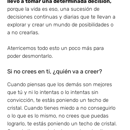
llevó a tomar una determinada decisión,
porque la vida es eso, una sucesión de
decisiones continuas y diarias que te llevan a
explorar y crear un mundo de posibilidades o
a no crearlas.
Aterricemos todo esto un poco más para
poder desmontarlo.
Si no crees en ti, ¿quién va a creer?
Cuando piensas que los demás son mejores
que tú y ni lo intentas o lo intentas sin
convicción, te estás poniendo un techo de
cristal. Cuando tienes miedo a no conseguirlo
o lo que es lo mismo, no crees que puedas
lograrlo, te estás poniendo un techo de cristal.