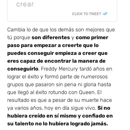
crear
CLICK TO TWEET
Cambia lo de que los demás son mejores que
tú porque
son diferentes
y
como primer
paso para empezar a creerte que lo
puedes conseguir empieza a creer que
eres capaz de encontrar la manera de
conseguirlo
. Freddy Mercury tardó años en
lograr el éxito y formó parte de numerosos
grupos que pasaron sin pena ni gloria hasta
que llegó al éxito rotundo con Queen. El
resultado es que a pesar de su muerte hace
ya varios años, hoy en día sigue vivo.
Si no
hubiera creído en sí mismo y confiado en
su talento no lo hubiera logrado jamás.