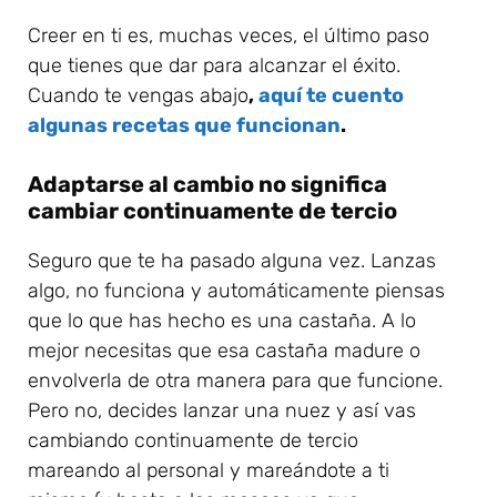
Creer en ti es, muchas veces, el último paso
que tienes que dar para alcanzar el éxito.
Cuando te vengas abajo
,
aquí te cuento
algunas recetas que funcionan
.
Adaptarse al cambio no significa
cambiar continuamente de tercio
Seguro que te ha pasado alguna vez. Lanzas
algo, no funciona y automáticamente piensas
que lo que has hecho es una castaña. A lo
mejor necesitas que esa castaña madure o
envolverla de otra manera para que funcione.
Pero no, decides lanzar una nuez y así vas
cambiando continuamente de tercio
mareando al personal y mareándote a ti