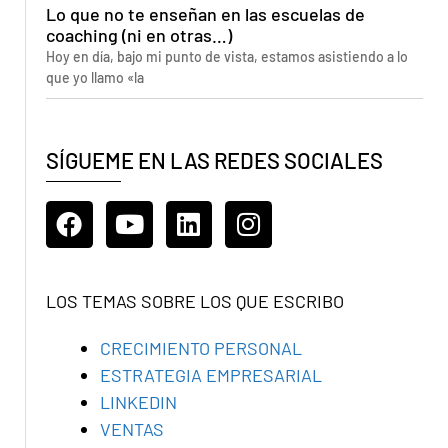
Lo que no te enseñan en las escuelas de
coaching (ni en otras…)
Hoy en día, bajo mi punto de vista, estamos asistiendo a lo
que yo llamo «la
SÍGUEME EN LAS REDES SOCIALES
LOS TEMAS SOBRE LOS QUE ESCRIBO
CRECIMIENTO PERSONAL
ESTRATEGIA EMPRESARIAL
LINKEDIN
VENTAS