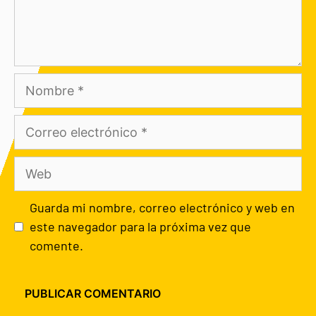
Guarda mi nombre, correo electrónico y web en
este navegador para la próxima vez que
comente.