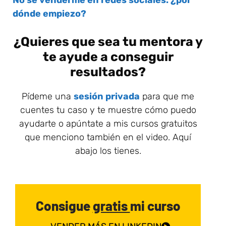
dónde empiezo?
¿Quieres que sea tu mentora y
te ayude a conseguir
resultados?
Pídeme una
sesión privada
para que me
cuentes tu caso y te muestre cómo puedo
ayudarte o apúntate a mis cursos gratuitos
que menciono también en el video. Aquí
abajo los tienes.
Consigue
gratis
mi curso