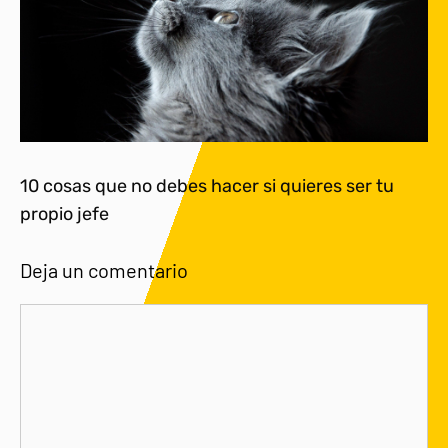
10 cosas que no debes hacer si quieres ser tu
propio jefe
Deja un comentario