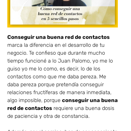
Conseguir una buena red de contactos
marca la diferencia en el desarrollo de tu
negocio. Te confieso que durante mucho
tiempo funcioné a lo Juan Palomo, yo me lo
guiso yo me lo como, es decir, lo de los
contactos como que me daba pereza. Me
daba pereza porque pretendía conseguir
relaciones fructíferas de manera inmediata,
algo imposible, porque
conseguir una buena
red de contactos
requiere una buena dosis
de paciencia y otra de constancia.