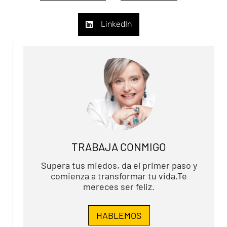
LinkedIn
TRABAJA CONMIGO
Supera tus miedos, da el primer paso y
comienza a transformar tu vida.Te
mereces ser feliz.
HABLEMOS