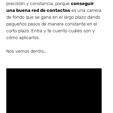
precisión y constancia, porque
conseguir
una buena red de contactos
es una carrera
de fondo que se gana en el largo plazo dando
pequeños pasos de manera constante en el
corto plazo. Entra y te cuento cuáles son y
cómo aplicarlos.
Nos vemos dentro…