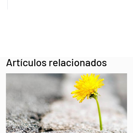
Artículos relacionados