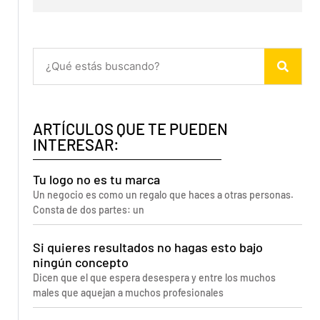
ARTÍCULOS QUE TE PUEDEN
INTERESAR:
Tu logo no es tu marca
Un negocio es como un regalo que haces a otras personas.
Consta de dos partes: un
Si quieres resultados no hagas esto bajo
ningún concepto
Dicen que el que espera desespera y entre los muchos
males que aquejan a muchos profesionales