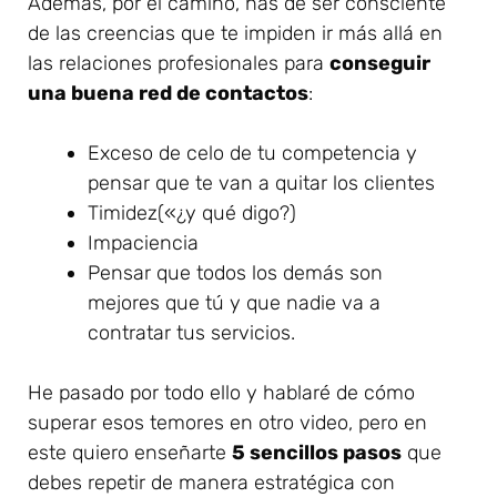
Además, por el camino, has de ser consciente
de las creencias que te impiden ir más allá en
las relaciones profesionales para
conseguir
una buena red de contactos
:
Exceso de celo de tu competencia y
pensar que te van a quitar los clientes
Timidez(«¿y qué digo?)
Impaciencia
Pensar que todos los demás son
mejores que tú y que nadie va a
contratar tus servicios.
He pasado por todo ello y hablaré de cómo
superar esos temores en otro video, pero en
este quiero enseñarte
5 sencillos pasos
que
debes repetir de manera estratégica con