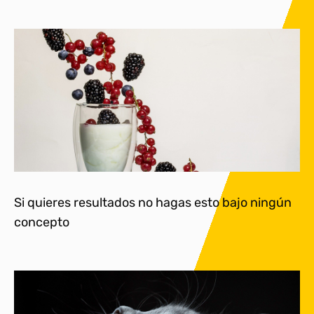
Si quieres resultados no hagas esto bajo ningún
concepto