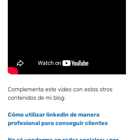
Complementa este video con estos otros
contenidos de mi blog:
Cómo utilizar linkedin de manera
profesional para conseguir clientes
No sé venderme en redes sociales: ¿por