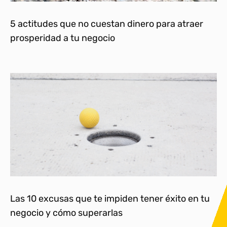
5 actitudes que no cuestan dinero para atraer
prosperidad a tu negocio
Las 10 excusas que te impiden tener éxito en tu
negocio y cómo superarlas