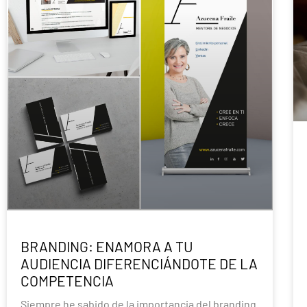
BRANDING: ENAMORA A TU
AUDIENCIA DIFERENCIÁNDOTE DE LA
COMPETENCIA
Siempre he sabido de la importancia del branding