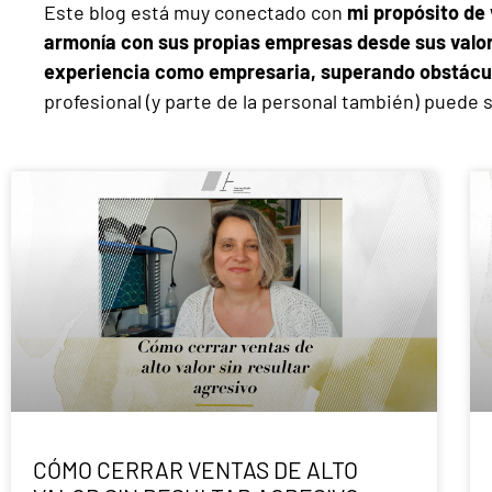
Este blog está muy conectado con
mi propósito de
armonía con sus propias empresas desde sus valo
experiencia como empresaria, superando obstácul
profesional (y parte de la personal también) puede 
CÓMO CERRAR VENTAS DE ALTO