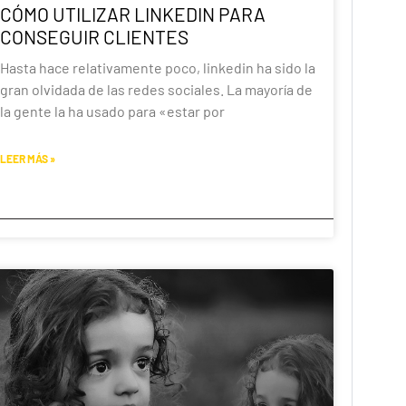
CÓMO UTILIZAR LINKEDIN PARA
CONSEGUIR CLIENTES
Hasta hace relativamente poco, linkedin ha sido la
gran olvidada de las redes sociales. La mayoría de
la gente la ha usado para «estar por
LEER MÁS »