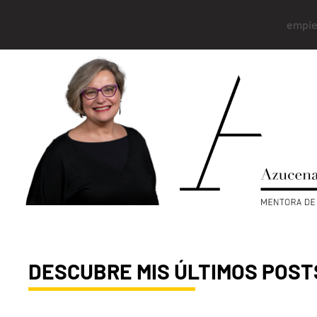
empie
DESCUBRE MIS ÚLTIMOS POST