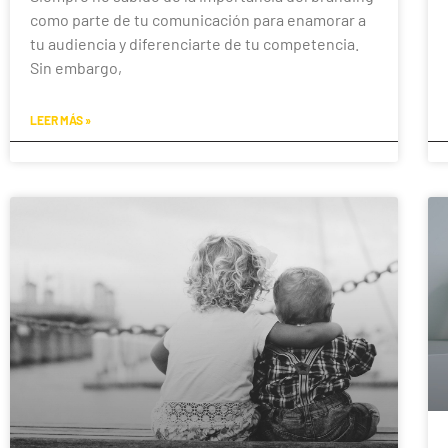
como parte de tu comunicación para enamorar a
tu audiencia y diferenciarte de tu competencia.
Sin embargo,
LEER MÁS »