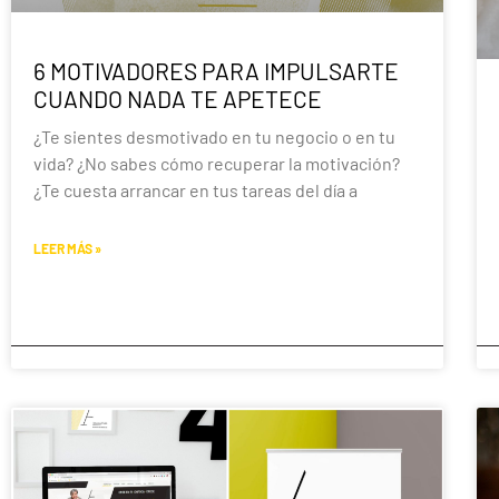
6 MOTIVADORES PARA IMPULSARTE
CUANDO NADA TE APETECE
¿Te sientes desmotivado en tu negocio o en tu
vida? ¿No sabes cómo recuperar la motivación?
¿Te cuesta arrancar en tus tareas del día a
LEER MÁS »