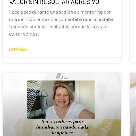
VALOR SIN RESULTAR AGRESIVO
Hace poco durante una sesión de mentoring con
una de mis clientas me comentaba que no estaba
teniendo buenos resultados porque le costaba
cerrar ventas.
LEER MÁS »