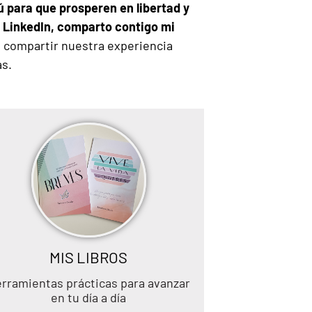
 para que prosperen en libertad y
 LinkedIn, comparto contigo mi
compartir nuestra experiencia
as.
MIS LIBROS
rramientas prácticas para avanzar
en tu día a día