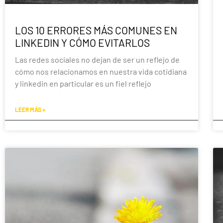
LOS 10 ERRORES MÁS COMUNES EN
LINKEDIN Y CÓMO EVITARLOS
Las redes sociales no dejan de ser un reflejo de
cómo nos relacionamos en nuestra vida cotidiana
y linkedin en particular es un fiel reflejo
LEER MÁS »