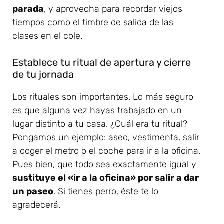
parada
, y aprovecha para recordar viejos
tiempos como el timbre de salida de las
clases en el cole.
Establece tu ritual de apertura y cierre
de tu jornada
Los rituales son importantes. Lo más seguro
es que alguna vez hayas trabajado en un
lugar distinto a tu casa. ¿Cuál era tu ritual?
Pongamos un ejemplo: aseo, vestimenta, salir
a coger el metro o el coche para ir a la oficina.
Pues bien, que todo sea exactamente igual y
sustituye el «ir a la oficina» por salir a dar
un paseo
. Si tienes perro, éste te lo
agradecerá.