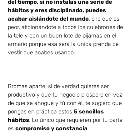
del tiempo, si no instalas una serie de
hábitos y eres disciplinado, puedes
acabar aislándote del mundo
, o lo que es
peor, aficionándote a todos los culebrones de
la tele y con un buen lote de pijamas en el
armario porque esa será la única prenda de
vestir que acabes usando.
Bromas aparte, si de verdad quieres ser
productivo y que tu negocio prospere en vez
de que se ahogue y tú con él, te sugiero que
pongas en práctica estos
5 sencillos
hábitos
. Lo único que requieren por tu parte
es
compromiso y constancia
.