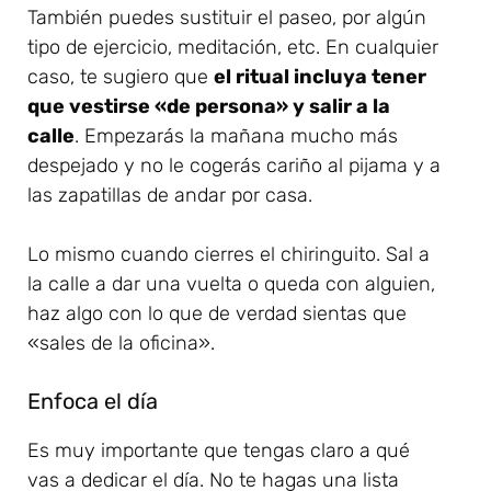
También puedes sustituir el paseo, por algún
tipo de ejercicio, meditación, etc. En cualquier
caso, te sugiero que
el ritual incluya tener
que vestirse «de persona» y salir a la
calle
. Empezarás la mañana mucho más
despejado y no le cogerás cariño al pijama y a
las zapatillas de andar por casa.
Lo mismo cuando cierres el chiringuito. Sal a
la calle a dar una vuelta o queda con alguien,
haz algo con lo que de verdad sientas que
«sales de la oficina».
Enfoca el día
Es muy importante que tengas claro a qué
vas a dedicar el día. No te hagas una lista