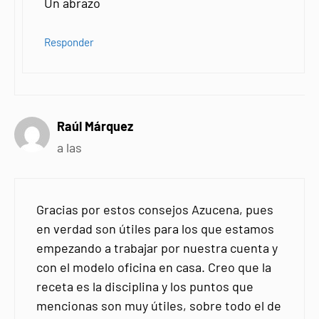
Un abrazo
Responder
Raúl Márquez
a las
Gracias por estos consejos Azucena, pues
en verdad son útiles para los que estamos
empezando a trabajar por nuestra cuenta y
con el modelo oficina en casa. Creo que la
receta es la disciplina y los puntos que
mencionas son muy útiles, sobre todo el de