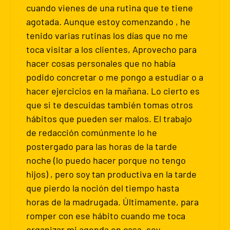
cuando vienes de una rutina que te tiene
agotada. Aunque estoy comenzando , he
tenido varias rutinas los días que no me
toca visitar a los clientes, Aprovecho para
hacer cosas personales que no había
podido concretar o me pongo a estudiar o a
hacer ejercicios en la mañana. Lo cierto es
que si te descuidas también tomas otros
hábitos que pueden ser malos. El trabajo
de redacción comúnmente lo he
postergado para las horas de la tarde
noche (lo puedo hacer porque no tengo
hijos) , pero soy tan productiva en la tarde
que pierdo la noción del tiempo hasta
horas de la madrugada. Últimamente, para
romper con ese hábito cuando me toca
organizar mi agenda en casa, soy