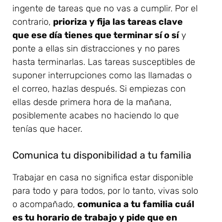
ingente de tareas que no vas a cumplir. Por el
contrario,
prioriza y fija las tareas clave
que ese día tienes que terminar sí o sí
y
ponte a ellas sin distracciones y no pares
hasta terminarlas. Las tareas susceptibles de
suponer interrupciones como las llamadas o
el correo, hazlas después. Si empiezas con
ellas desde primera hora de la mañana,
posiblemente acabes no haciendo lo que
tenías que hacer.
Comunica tu disponibilidad a tu familia
Trabajar en casa no significa estar disponible
para todo y para todos, por lo tanto, vivas solo
o acompañado,
comunica a tu familia cuál
es tu horario de trabajo y pide que en