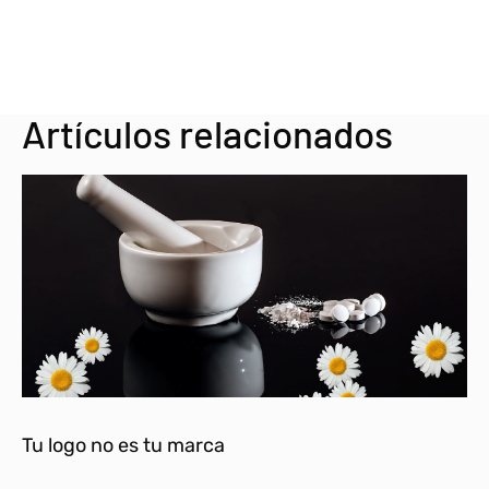
Artículos relacionados
Tu logo no es tu marca