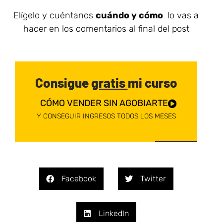
Elígelo y cuéntanos
cuándo y cómo
lo vas a
hacer en los comentarios al final del post
Consigue
gratis
mi curso
CÓMO VENDER SIN AGOBIARTE
Y CONSEGUIR INGRESOS TODOS LOS MESES
Facebook
Twitter
LinkedIn