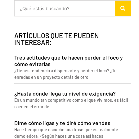
ARTÍCULOS QUE TE PUEDEN
INTERESAR:
Tres actitudes que te hacen perder el foco y
cómo evitarlas
¿Tienes tendencia a dispersarte y perder el foco? ¿Te
enredas en un proyecto detrás de otro
¿Hasta dónde llega tu nivel de exigencia?
En un mundo tan competitivo como el que vivimos, es fácil
caer en el error de
Dime cómo ligas y te diré cómo vendes
Hace tiempo que escuché una frase que es realmente
demoledora. «Según haces una cosa así haces