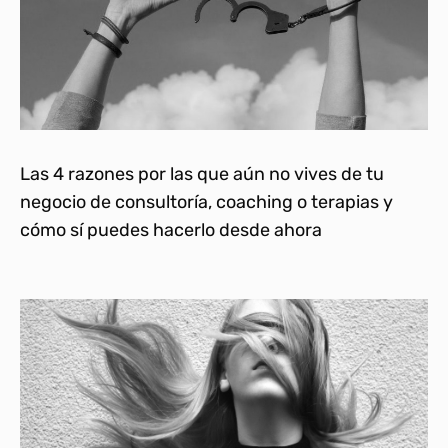
Las 4 razones por las que aún no vives de tu
negocio de consultoría, coaching o terapias y
cómo sí puedes hacerlo desde ahora