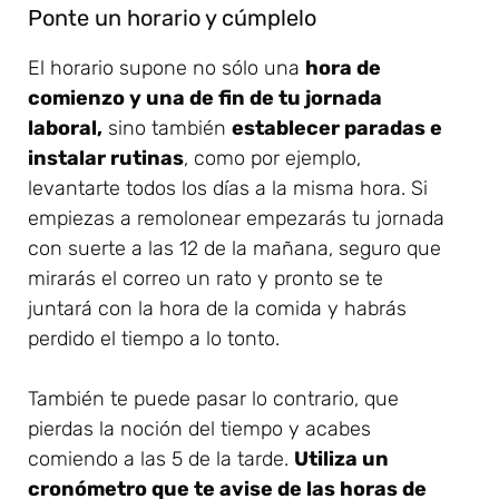
Ponte un horario y cúmplelo
El horario supone no sólo una
hora de
comienzo y una de fin de tu jornada
laboral,
sino también
establecer paradas e
instalar rutinas
, como por ejemplo,
levantarte todos los días a la misma hora. Si
empiezas a remolonear empezarás tu jornada
con suerte a las 12 de la mañana, seguro que
mirarás el correo un rato y pronto se te
juntará con la hora de la comida y habrás
perdido el tiempo a lo tonto.
También te puede pasar lo contrario, que
pierdas la noción del tiempo y acabes
comiendo a las 5 de la tarde.
Utiliza un
cronómetro que te avise de las horas de