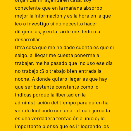
consciente que en la mañana absorbo
mejor la información y es la hora en la que
leo o investigo si no necesito hacer
diligencias, y en la tarde me dedico a
desarrollar.
Otra cosa que me he dado cuenta es que si
salgo, al llegar me cuesta ponerme a
trabajar, me ha pasado que incluso ese día
no trabajo :$ o trabajo bien entrada la
noche. A donde quiero llegar es que hay
que ser bastante constante como lo
indicas porque la libertad en la
administración del tiempo para quien ha
venido luchando con una rutina o jornada
es una verdadera tentación al inicio; lo
importante pienso que es ir logrando los