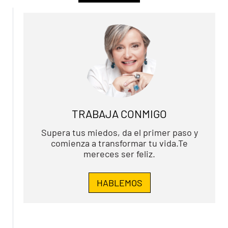
TRABAJA CONMIGO
Supera tus miedos, da el primer paso y
comienza a transformar tu vida.Te
mereces ser feliz.
HABLEMOS