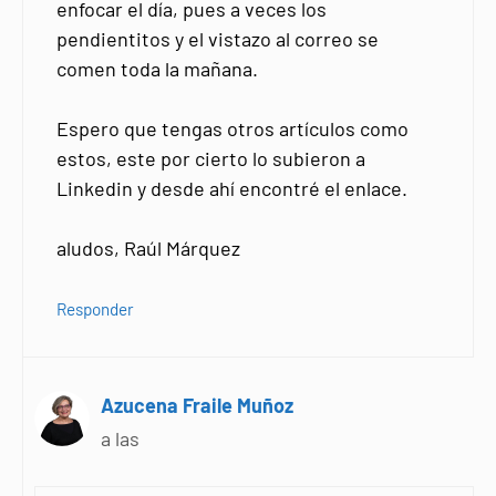
enfocar el día, pues a veces los
pendientitos y el vistazo al correo se
comen toda la mañana.
Espero que tengas otros artículos como
estos, este por cierto lo subieron a
Linkedin y desde ahí encontré el enlace.
aludos, Raúl Márquez
Responder
Azucena Fraile Muñoz
a las