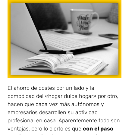
El ahorro de costes por un lado y la
comodidad del «hogar dulce hogar» por otro,
hacen que cada vez más autónomos y
empresarios desarrollen su actividad
profesional en casa. Aparentemente todo son
ventajas, pero lo cierto es que
con el paso