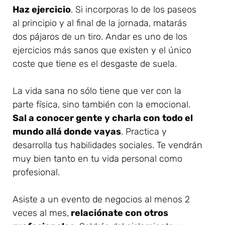
Haz ejercicio
. Si incorporas lo de los paseos
al principio y al final de la jornada, matarás
dos pájaros de un tiro. Andar es uno de los
ejercicios más sanos que existen y el único
coste que tiene es el desgaste de suela.
La vida sana no sólo tiene que ver con la
parte física, sino también con la emocional.
Sal a conocer gente y charla con todo el
mundo allá donde vayas
. Practica y
desarrolla tus habilidades sociales. Te vendrán
muy bien tanto en tu vida personal como
profesional.
Asiste a un evento de negocios al menos 2
veces al mes,
relaciónate con otros