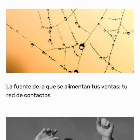
La fuente de la que se alimentan tus ventas: tu
red de contactos