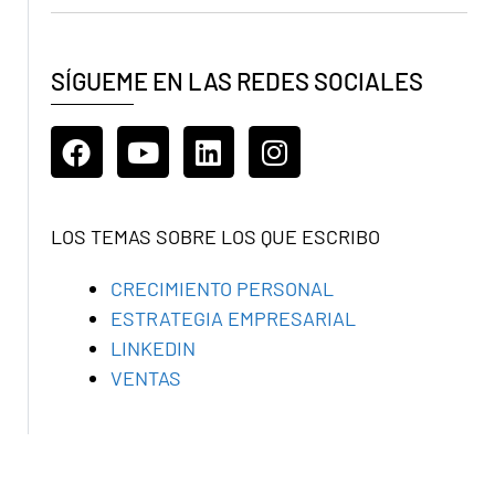
SÍGUEME EN LAS REDES SOCIALES
LOS TEMAS SOBRE LOS QUE ESCRIBO
CRECIMIENTO PERSONAL
ESTRATEGIA EMPRESARIAL
LINKEDIN
VENTAS