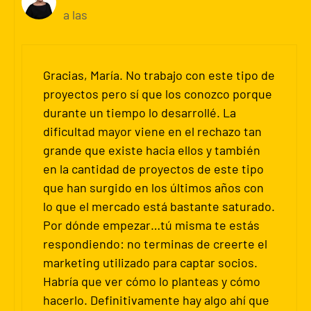
a las
Gracias, María. No trabajo con este tipo de
proyectos pero sí que los conozco porque
durante un tiempo lo desarrollé. La
dificultad mayor viene en el rechazo tan
grande que existe hacia ellos y también
en la cantidad de proyectos de este tipo
que han surgido en los últimos años con
lo que el mercado está bastante saturado.
Por dónde empezar…tú misma te estás
respondiendo: no terminas de creerte el
marketing utilizado para captar socios.
Habría que ver cómo lo planteas y cómo
hacerlo. Definitivamente hay algo ahí que