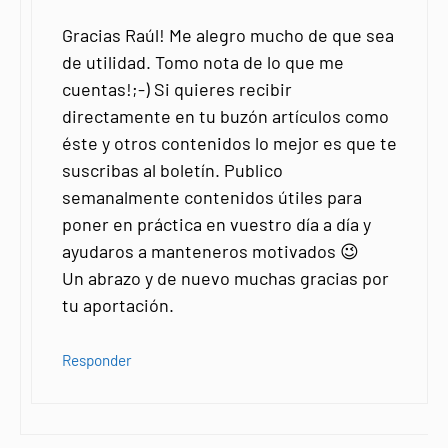
Gracias Raúl! Me alegro mucho de que sea
de utilidad. Tomo nota de lo que me
cuentas!;-) Si quieres recibir
directamente en tu buzón artículos como
éste y otros contenidos lo mejor es que te
suscribas al boletín. Publico
semanalmente contenidos útiles para
poner en práctica en vuestro día a día y
ayudaros a manteneros motivados 😉
Un abrazo y de nuevo muchas gracias por
tu aportación.
Responder