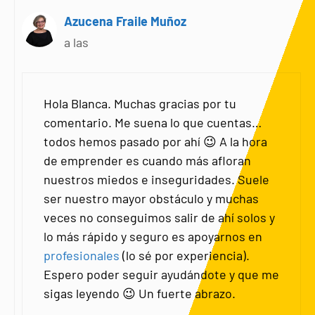
Azucena Fraile Muñoz
a las
Hola Blanca. Muchas gracias por tu
comentario. Me suena lo que cuentas…
todos hemos pasado por ahí 😉 A la hora
de emprender es cuando más afloran
nuestros miedos e inseguridades. Suele
ser nuestro mayor obstáculo y muchas
veces no conseguimos salir de ahí solos y
lo más rápido y seguro es apoyarnos en
profesionales
(lo sé por experiencia).
Espero poder seguir ayudándote y que me
sigas leyendo 😉 Un fuerte abrazo.