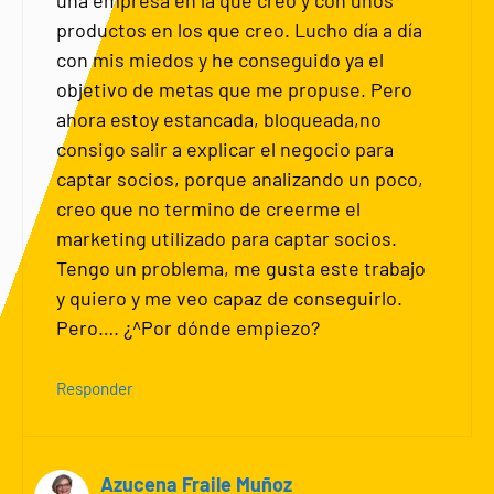
productos en los que creo. Lucho día a día
con mis miedos y he conseguido ya el
objetivo de metas que me propuse. Pero
ahora estoy estancada, bloqueada,no
consigo salir a explicar el negocio para
captar socios, porque analizando un poco,
creo que no termino de creerme el
marketing utilizado para captar socios.
Tengo un problema, me gusta este trabajo
y quiero y me veo capaz de conseguirlo.
Pero…. ¿^Por dónde empiezo?
Responder
Azucena Fraile Muñoz