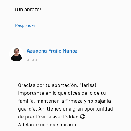
¡Un abrazo!
Responder
Azucena Fraile Muñoz
a las
Gracias por tu aportación, Marisa!
Importante en lo que dices de lo de tu
familia, mantener la firmeza y no bajar la
guardia. Ahí tienes una gran oportunidad
de practicar la asertividad 😉
Adelante con ese horario!