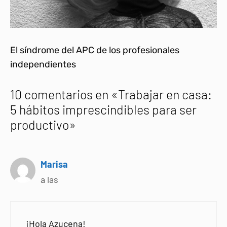
El síndrome del APC de los profesionales
independientes
10 comentarios en «Trabajar en casa:
5 hábitos imprescindibles para ser
productivo»
Marisa
a las
¡Hola Azucena!