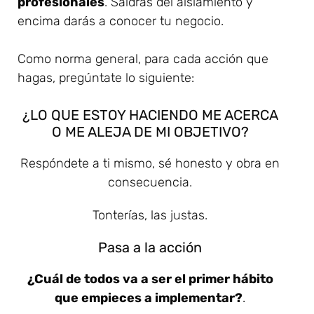
profesionales
. Saldrás del aislamiento y
encima darás a conocer tu negocio.
Como norma general, para cada acción que
hagas, pregúntate lo siguiente:
¿LO QUE ESTOY HACIENDO ME ACERCA
O ME ALEJA DE MI OBJETIVO?
Respóndete a ti mismo, sé honesto y obra en
consecuencia.
Tonterías, las justas.
Pasa a la acción
¿Cuál de todos va a ser el primer hábito
que empieces a implementar?
.