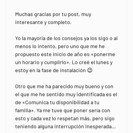
Muchas gracias por tu post, muy
interesante y completo.
Yo la mayoría de los consejos ya los sigo o al
menos lo intento, pero uno que me he
propuesto este inicio de año es «ponerme
un horario y cumplirlo». Lo creé el lunes y
estoy en la fase de instalación 😉
Otro que me ha parecido muy bueno y con
el que me he sentido muy identificada es el
de «Comunica tu disponibilidad a tu
familia». Ya me tuve que poner sería con
esto y cada vez lo respetan más, pero sigo
teniendo alguna interrupción inesperada…