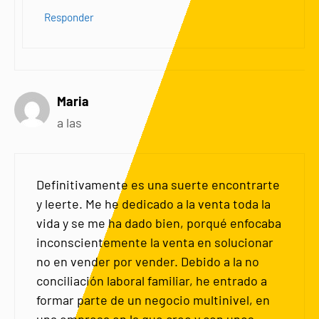
Responder
Maria
a las
Definitivamente es una suerte encontrarte
y leerte. Me he dedicado a la venta toda la
vida y se me ha dado bien, porqué enfocaba
inconscientemente la venta en solucionar
no en vender por vender. Debido a la no
conciliación laboral familiar, he entrado a
formar parte de un negocio multinivel, en
una empresa en la que creo y con unos