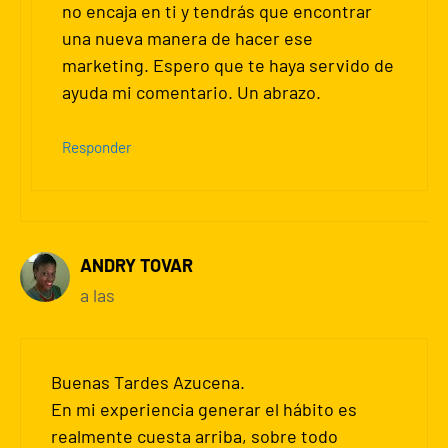
no encaja en ti y tendrás que encontrar
una nueva manera de hacer ese
marketing. Espero que te haya servido de
ayuda mi comentario. Un abrazo.
Responder
ANDRY TOVAR
a las
Buenas Tardes Azucena.
En mi experiencia generar el hábito es
realmente cuesta arriba, sobre todo