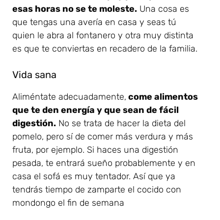
esas horas no se te moleste.
Una cosa es
que tengas una avería en casa y seas tú
quien le abra al fontanero y otra muy distinta
es que te conviertas en recadero de la familia.
Vida sana
Aliméntate adecuadamente,
come alimentos
que te den energía y que sean de fácil
digestión.
No se trata de hacer la dieta del
pomelo, pero sí de comer más verdura y más
fruta, por ejemplo. Si haces una digestión
pesada, te entrará sueño probablemente y en
casa el sofá es muy tentador. Así que ya
tendrás tiempo de zamparte el cocido con
mondongo el fin de semana