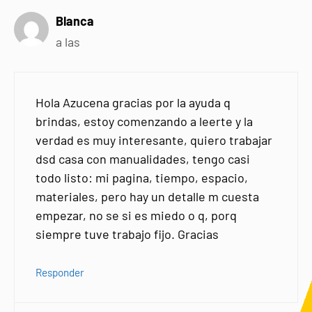
Blanca
a las
Hola Azucena gracias por la ayuda q
brindas, estoy comenzando a leerte y la
verdad es muy interesante, quiero trabajar
dsd casa con manualidades, tengo casi
todo listo: mi pagina, tiempo, espacio,
materiales, pero hay un detalle m cuesta
empezar, no se si es miedo o q, porq
siempre tuve trabajo fijo. Gracias
Responder